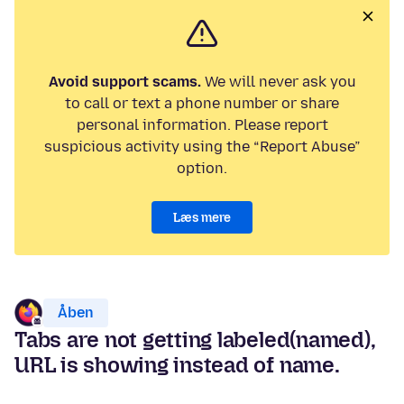
Avoid support scams.
We will never ask you
to call or text a phone number or share
personal information. Please report
suspicious activity using the “Report Abuse”
option.
Læs mere
Åben
Tabs are not getting labeled(named),
URL is showing instead of name.