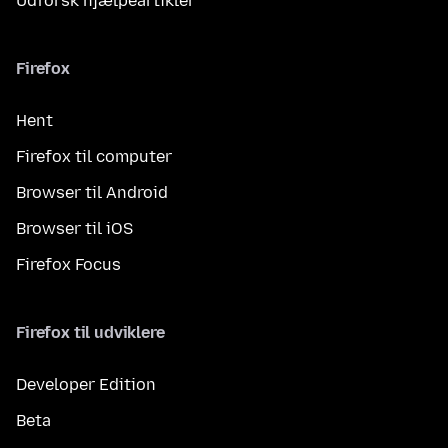
Udforsk hjælpeartikler
Firefox
Hent
Firefox til computer
Browser til Android
Browser til iOS
Firefox Focus
Firefox til udviklere
Developer Edition
Beta