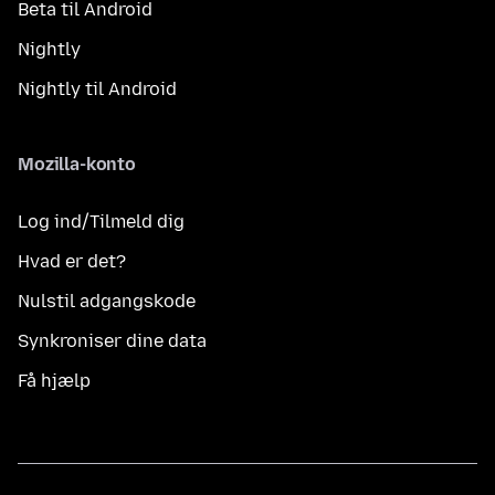
Beta til Android
Nightly
Nightly til Android
Mozilla-konto
Log ind/Tilmeld dig
Hvad er det?
Nulstil adgangskode
Synkroniser dine data
Få hjælp