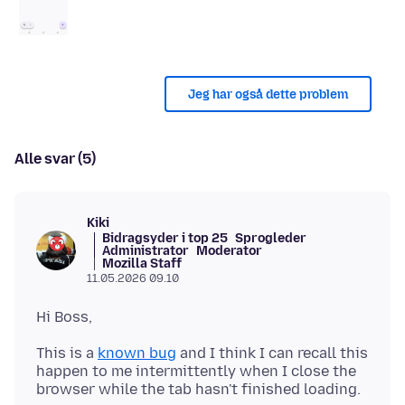
Jeg har også dette problem
Alle svar (5)
Kiki
Bidragsyder i top 25
Sprogleder
Administrator
Moderator
Mozilla Staff
11.05.2026 09.10
This is a
known bug
and I think I can recall this
happen to me intermittently when I close the