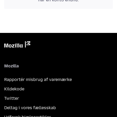
Mozilla
Rapportér misbrug af varemærke
Kildekode
Twitter
Deltag i vores fællesskab