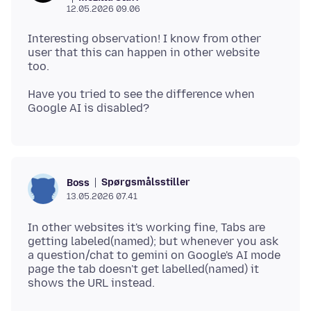
12.05.2026 09.06
Interesting observation! I know from other
user that this can happen in other website
Have you tried to see the difference when
Spørgsmålsstiller
Boss
13.05.2026 07.41
In other websites it's working fine, Tabs are
getting labeled(named); but whenever you ask
a question/chat to gemini on Google's AI mode
page the tab doesn't get labelled(named) it