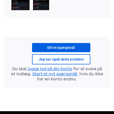
Stil et spørgsmål
Jeg har også dette problem
Du skal
logge ind på din konto
for at svare på
et indlæg.
Start et nyt spørgsmål
, hvis du ikke
har en konto endnu.