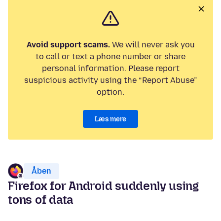
Avoid support scams.
We will never ask you
to call or text a phone number or share
personal information. Please report
suspicious activity using the “Report Abuse”
option.
Læs mere
Åben
Firefox for Android suddenly using
tons of data