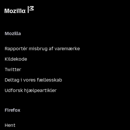
Mozilla
Rapportér misbrug af varemærke
Kildekode
Twitter
Deltag i vores fællesskab
Udforsk hjælpeartikler
Firefox
Hent