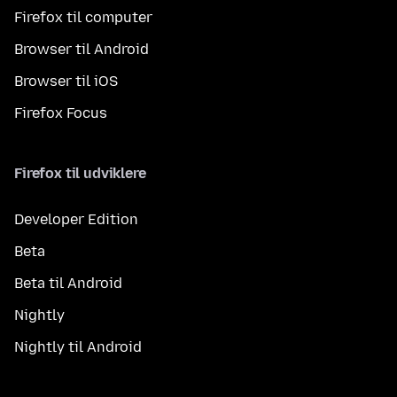
Firefox til computer
Browser til Android
Browser til iOS
Firefox Focus
Firefox til udviklere
Developer Edition
Beta
Beta til Android
Nightly
Nightly til Android