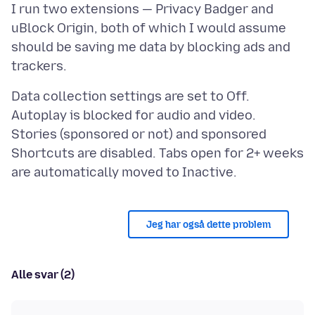
I run two extensions — Privacy Badger and
uBlock Origin, both of which I would assume
should be saving me data by blocking ads and
Data collection settings are set to Off.
Autoplay is blocked for audio and video.
Stories (sponsored or not) and sponsored
Shortcuts are disabled. Tabs open for 2+ weeks
Jeg har også dette problem
Alle svar (2)