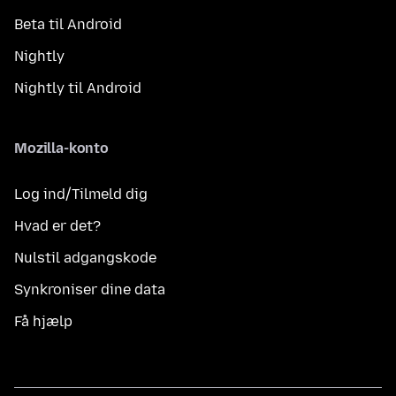
Beta til Android
Nightly
Nightly til Android
Mozilla-konto
Log ind/Tilmeld dig
Hvad er det?
Nulstil adgangskode
Synkroniser dine data
Få hjælp