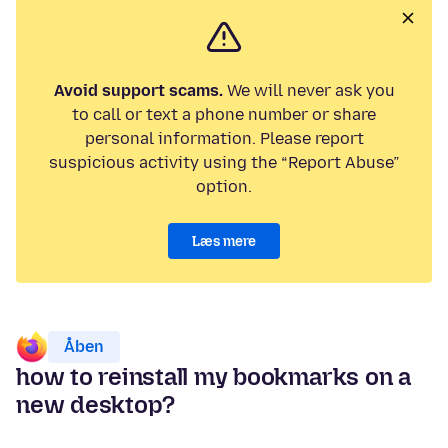
Avoid support scams.
We will never ask you
to call or text a phone number or share
personal information. Please report
suspicious activity using the “Report Abuse”
option.
Læs mere
Åben
how to reinstall my bookmarks on a
new desktop?