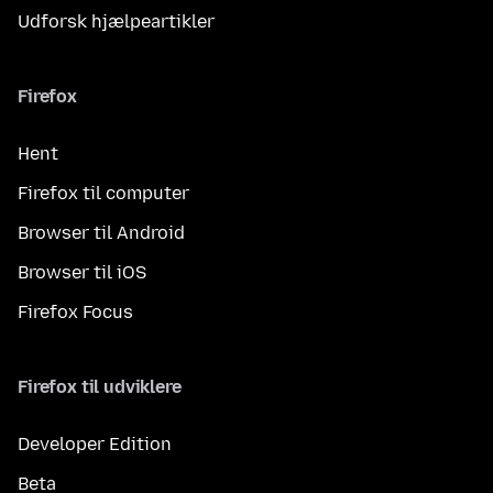
Udforsk hjælpeartikler
Firefox
Hent
Firefox til computer
Browser til Android
Browser til iOS
Firefox Focus
Firefox til udviklere
Developer Edition
Beta