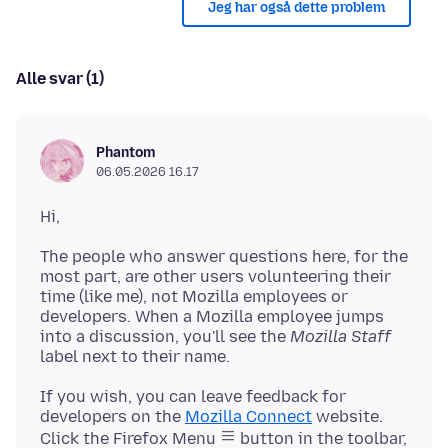
Jeg har også dette problem
Alle svar (1)
Phantom
06.05.2026 16.17
The people who answer questions here, for the
most part, are other users volunteering their
time (like me), not Mozilla employees or
developers. When a Mozilla employee jumps
into a discussion, you'll see the
Mozilla Staff
If you wish, you can leave feedback for
developers on the
Mozilla Connect
website.
Click the Firefox Menu
button in the toolbar,