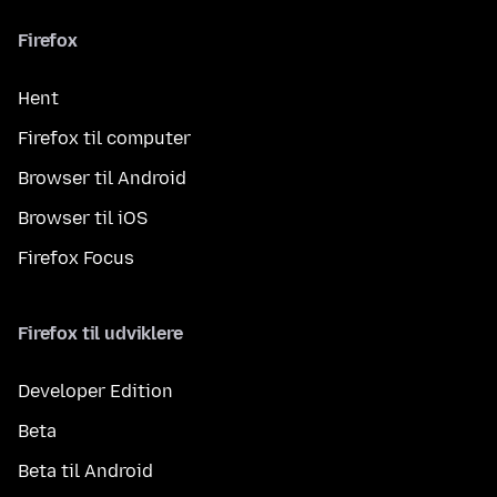
Firefox
Hent
Firefox til computer
Browser til Android
Browser til iOS
Firefox Focus
Firefox til udviklere
Developer Edition
Beta
Beta til Android