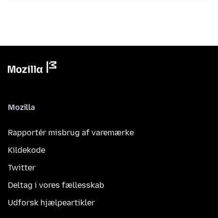
Mozilla
Rapportér misbrug af varemærke
Kildekode
Twitter
Deltag i vores fællesskab
Udforsk hjælpeartikler