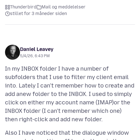
Thunderbird
Mail og meddelelser
stillet for 3 måneder siden
Daniel Leavey
5/4/26, 6:43 PM
In my INBOX folder I have a number of
subfolders that I use to filter my client email
into. Lately I can't remember how to create and
add anew folder to the INBOX. I used to simply
click on either my account name (IMAP)or the
INBOX folder (I can't remember which one)
Also I have noticed that the dialogue window