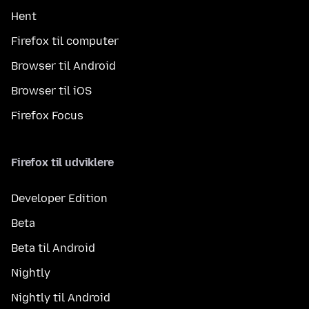
Hent
Firefox til computer
Browser til Android
Browser til iOS
Firefox Focus
Firefox til udviklere
Developer Edition
Beta
Beta til Android
Nightly
Nightly til Android