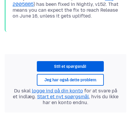
2005885
) has been fixed in Nightly, v152. That
means you can expect the fix to reach Release
Stil et spørgsmål
Jeg har også dette problem
Du skal
logge ind på din konto
for at svare på
et indlæg.
Start et nyt spørgsmål
, hvis du ikke
har en konto endnu.