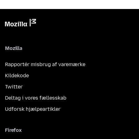
Mozilla
Rapportér misbrug af varemærke
Kildekode
Twitter
Deltag i vores fællesskab
Udforsk hjælpeartikler
Firefox