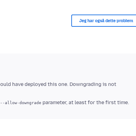
Jeg har også dette problem
hould have deployed this one. Downgrading is not
--allow-downgrade