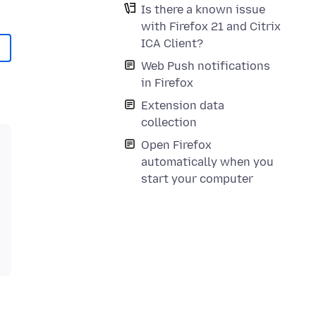
Is there a known issue
with Firefox 21 and Citrix
ICA Client?
Web Push notifications
in Firefox
Extension data
collection
Open Firefox
automatically when you
start your computer