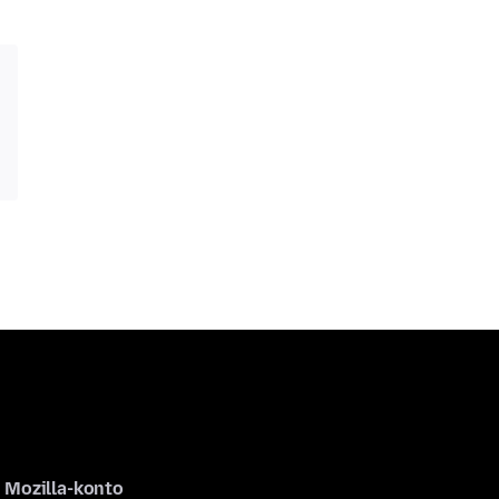
Mozilla-konto