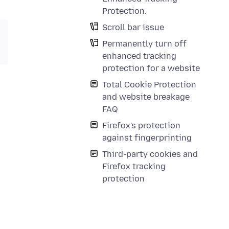
Protection.
Scroll bar issue
Permanently turn off
enhanced tracking
protection for a website
Total Cookie Protection
and website breakage
FAQ
Firefox's protection
against fingerprinting
Third-party cookies and
Firefox tracking
protection