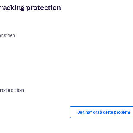
racking protection
er siden
Jeg har også dette problem