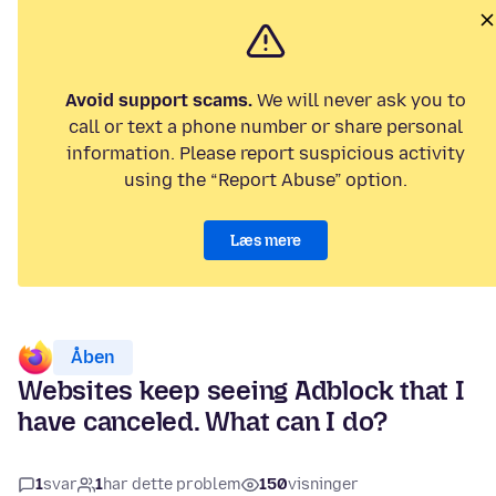
Avoid support scams.
We will never ask you to
call or text a phone number or share personal
information. Please report suspicious activity
using the “Report Abuse” option.
Læs mere
Åben
Websites keep seeing Adblock that I
have canceled. What can I do?
1
svar
1
har dette problem
150
visninger