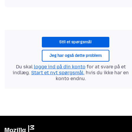
Stil et spørgsmål
Jeg har også dette problem
Du skal
logge ind på din konto
for at svare på et
indlæg.
Start et nyt spørgsmål
, hvis du ikke har en
konto endnu.