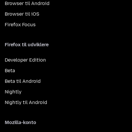
Browser til Android
Browser til iOS
Firefox Focus
Firefox til udviklere
Developer Edition
Beta
Beta til Android
Nightly
Nightly til Android
Mozilla-konto