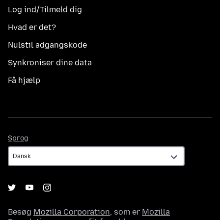
Log ind/Tilmeld dig
Hvad er det?
Nulstil adgangskode
Synkroniser dine data
Få hjælp
Sprog
Sprog
Besøg
Mozilla Corporation
, som er
Mozilla