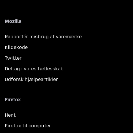
Mozilla
Rapportér misbrug af varemærke
Kildekode
Twitter
Deltag i vores fællesskab
Udforsk hjælpeartikler
Firefox
Hent
Firefox til computer