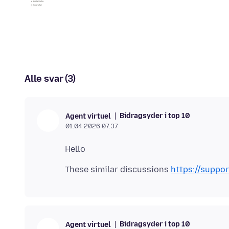
Alle svar (3)
Bidragsyder i top 10
Agent virtuel
01.04.2026 07.37
These similar discussions
https://suppo
Bidragsyder i top 10
Agent virtuel