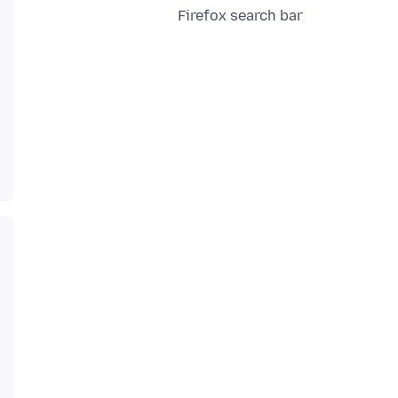
Firefox search bar