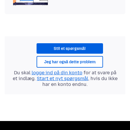
Stil et spørgsmål
Jeg har også dette problem
Du skal
logge ind på din konto
for at svare på
et indlæg.
Start et nyt spørgsmål
, hvis du ikke
har en konto endnu.