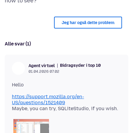
Jeg har også dette problem
Alle svar (1)
Bidragsyder i top 10
Agent virtuel
01.04.2026 07.02
https://support.mozilla.org/en-
US/questions/1521409