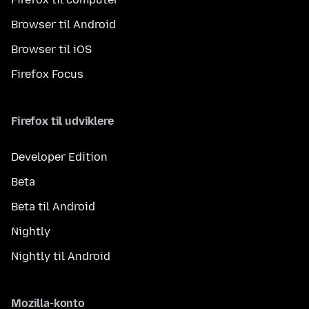
Browser til Android
Browser til iOS
Firefox Focus
Firefox til udviklere
Developer Edition
Beta
Beta til Android
Nightly
Nightly til Android
Mozilla-konto