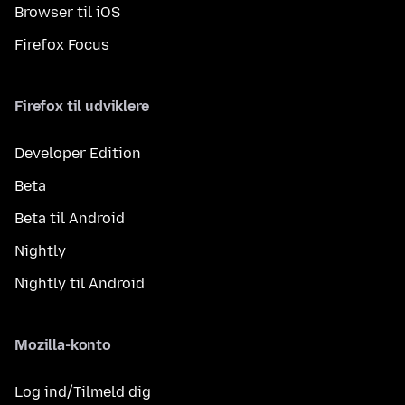
Browser til iOS
Firefox Focus
Firefox til udviklere
Developer Edition
Beta
Beta til Android
Nightly
Nightly til Android
Mozilla-konto
Log ind/Tilmeld dig