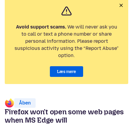
Avoid support scams.
We will never ask you
to call or text a phone number or share
personal information. Please report
suspicious activity using the “Report Abuse”
option.
Læs mere
Åben
Firefox won't open some web pages
when MS Edge will