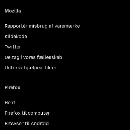
Mozilla
Rapportér misbrug af varemærke
Kildekode
Twitter
Deltag i vores fællesskab
Udforsk hjælpeartikler
Firefox
Hent
Firefox til computer
Browser til Android