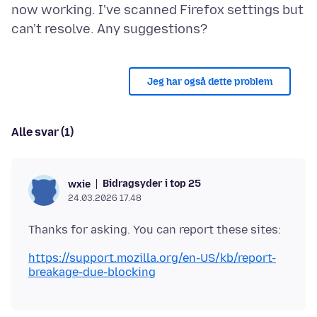
now working. I've scanned Firefox settings but
Jeg har også dette problem
Alle svar (1)
Bidragsyder i top 25
wxie
24.03.2026 17.48
https://support.mozilla.org/en-US/kb/report-
breakage-due-blocking