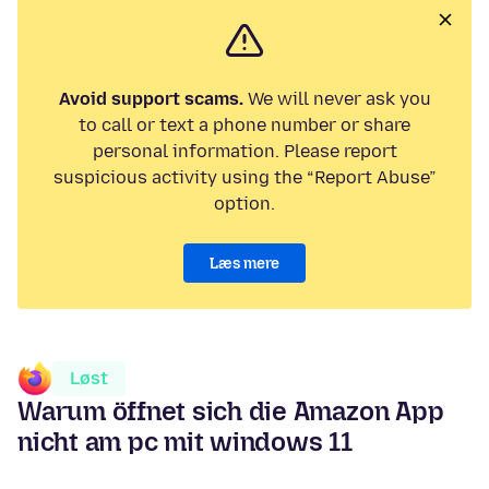
Avoid support scams.
We will never ask you
to call or text a phone number or share
personal information. Please report
suspicious activity using the “Report Abuse”
option.
Læs mere
Løst
Warum öffnet sich die Amazon App
nicht am pc mit windows 11