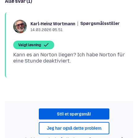
Alle svar (1)
Spørgsmålsstiller
Karl-Heinz Wortmann
14.03.2026 05.51
Valgt løsning
Kann es an Norton liegen? Ich habe Norton für
Stil et spørgsmål
Jeg har også dette problem