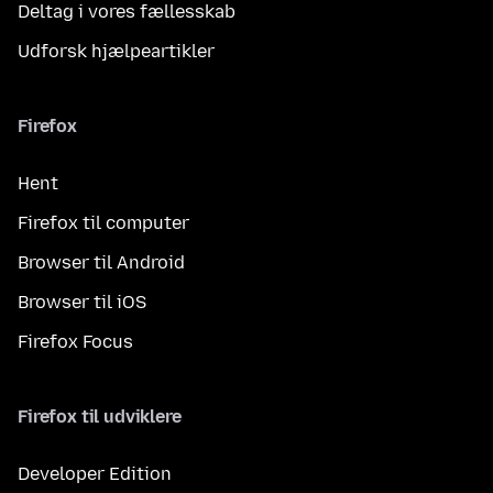
Deltag i vores fællesskab
Udforsk hjælpeartikler
Firefox
Hent
Firefox til computer
Browser til Android
Browser til iOS
Firefox Focus
Firefox til udviklere
Developer Edition