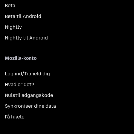
Beta
Beta til Android
Nightly
Nightly til Android
Mozilla-konto
Log ind/Tilmeld dig
Hvad er det?
Nulstil adgangskode
Synkroniser dine data
Få hjælp