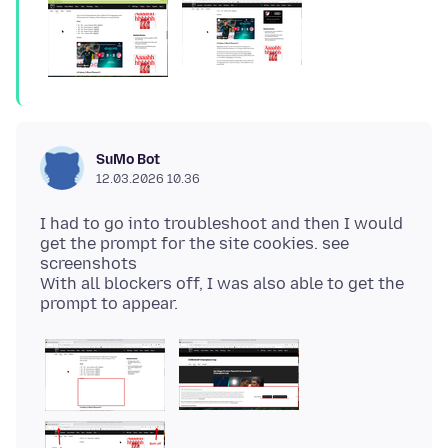
SuMo Bot
12.03.2026 10.36
I had to go into troubleshoot and then I would
get the prompt for the site cookies. see
screenshots
With all blockers off, I was also able to get the