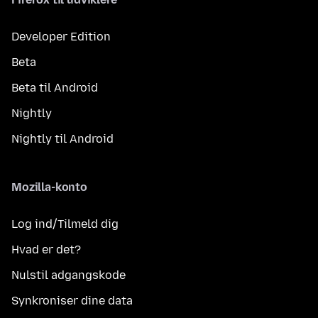
Developer Edition
Beta
Beta til Android
Nightly
Nightly til Android
Mozilla-konto
Log ind/Tilmeld dig
Hvad er det?
Nulstil adgangskode
Synkroniser dine data