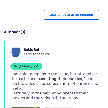
Jeg har også dette problem
Alle svar (3)
SuMo Bot
12.03.2026 10.25
Valgt løsning
I am able to replicate the issue, but after clear
the cache and
accepting their cookies
, I can
see the videos. see screenshots of chrome and
firefox
I naturally in the beginning rejected their