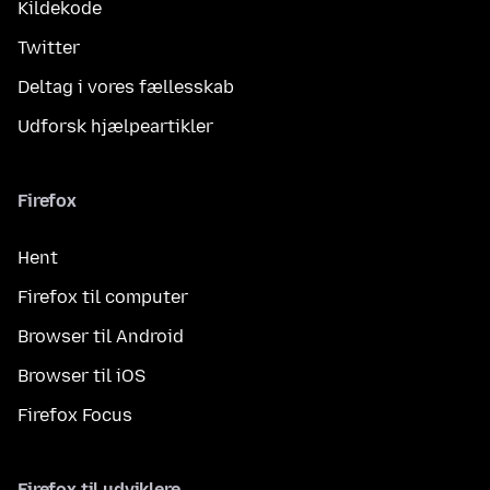
Kildekode
Twitter
Deltag i vores fællesskab
Udforsk hjælpeartikler
Firefox
Hent
Firefox til computer
Browser til Android
Browser til iOS
Firefox Focus
Firefox til udviklere