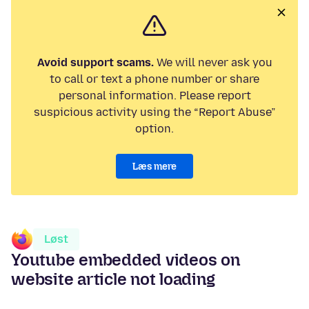
Avoid support scams.
We will never ask you
to call or text a phone number or share
personal information. Please report
suspicious activity using the “Report Abuse”
option.
Læs mere
Løst
Youtube embedded videos on
website article not loading