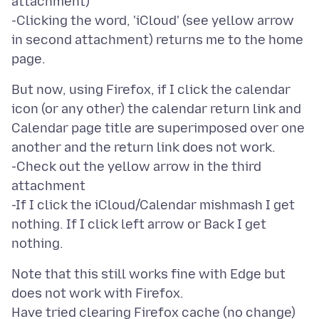
attachment)
-Clicking the word, 'iCloud' (see yellow arrow
in second attachment) returns me to the home
But now, using Firefox, if I click the calendar
icon (or any other) the calendar return link and
Calendar page title are superimposed over one
another and the return link does not work.
-Check out the yellow arrow in the third
attachment
-If I click the iCloud/Calendar mishmash I get
nothing. If I click left arrow or Back I get
Note that this still works fine with Edge but
does not work with Firefox.
Have tried clearing Firefox cache (no change)