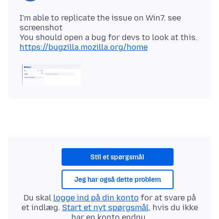
I'm able to replicate the issue on Win7. see
screenshot
You should open a bug for devs to look at this.
https://bugzilla.mozilla.org/home
Stil et spørgsmål
Jeg har også dette problem
Du skal
logge ind på din konto
for at svare på
et indlæg.
Start et nyt spørgsmål
, hvis du ikke
har en konto endnu.