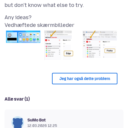
Vedhæftede skærmbilleder
Jeg har også dette problem
Alle svar (1)
SuMo Bot
12.03.2026 12.25