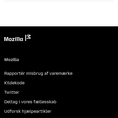
Mozilla
Rapportér misbrug af varemærke
Kildekode
Twitter
Deltag i vores fællesskab
Udforsk hjælpeartikler