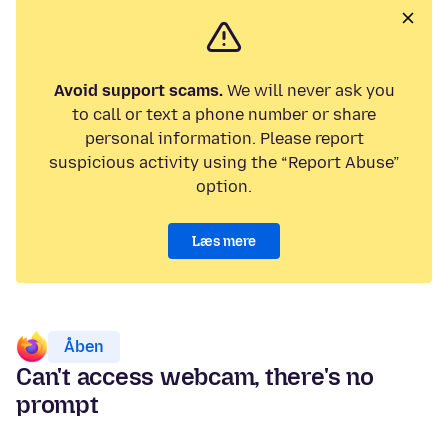
Avoid support scams.
We will never ask you
to call or text a phone number or share
personal information. Please report
suspicious activity using the “Report Abuse”
option.
Læs mere
Åben
Can't access webcam, there's no
prompt