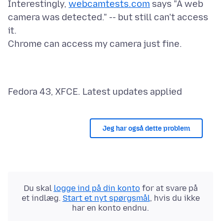
Interestingly,
webcamtests.com
says "A web
camera was detected." -- but still can't access
it.
Jeg har også dette problem
Du skal
logge ind på din konto
for at svare på
et indlæg.
Start et nyt spørgsmål
, hvis du ikke
har en konto endnu.