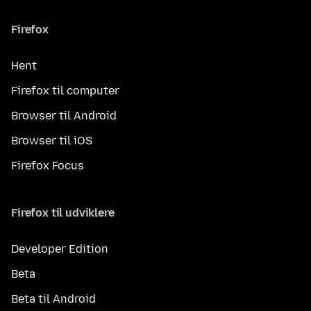
Firefox
Hent
Firefox til computer
Browser til Android
Browser til iOS
Firefox Focus
Firefox til udviklere
Developer Edition
Beta
Beta til Android