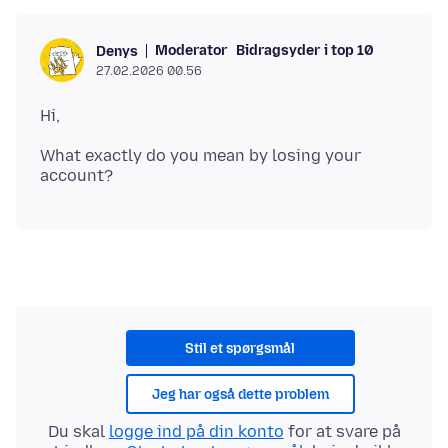
Moderator
Bidragsyder i top 10
Denys
27.02.2026 00.56
What exactly do you mean by losing your
Stil et spørgsmål
Jeg har også dette problem
Du skal
logge ind på din konto
for at svare på