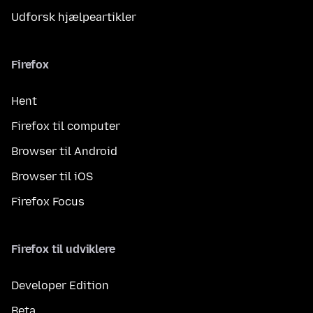
Udforsk hjælpeartikler
Firefox
Hent
Firefox til computer
Browser til Android
Browser til iOS
Firefox Focus
Firefox til udviklere
Developer Edition
Beta