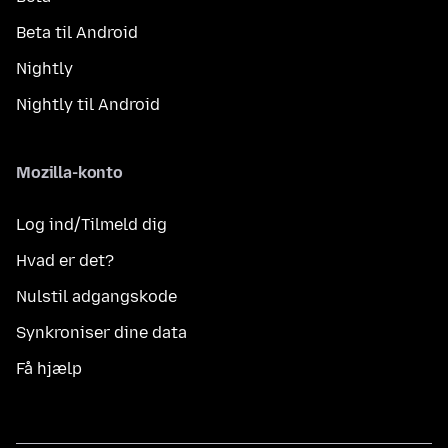
Beta til Android
Nightly
Nightly til Android
Mozilla-konto
Log ind/Tilmeld dig
Hvad er det?
Nulstil adgangskode
Synkroniser dine data
Få hjælp