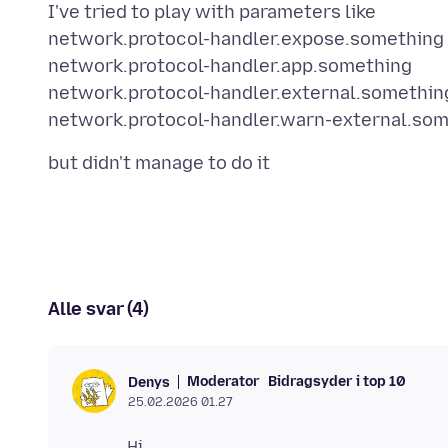
I've tried to play with parameters like
network.protocol-handler.expose.something
network.protocol-handler.app.something
network.protocol-handler.external.somethin
Alle svar (4)
Moderator
Bidragsyder i top 10
Denys
25.02.2026 01.27