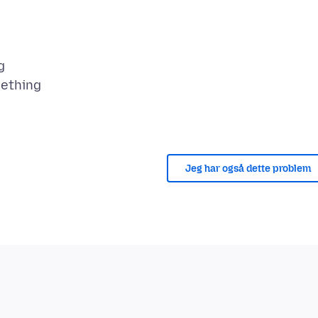
g
Jeg har også dette problem