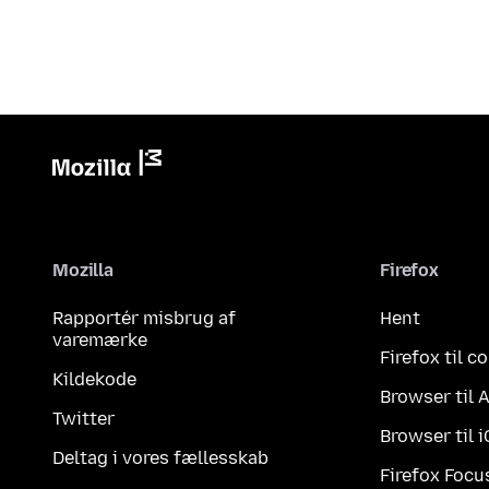
Mozilla
Firefox
Rapportér misbrug af
Hent
varemærke
Firefox til 
Kildekode
Browser til 
Twitter
Browser til 
Deltag i vores fællesskab
Firefox Focu