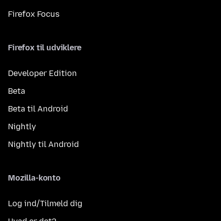
Firefox Focus
Firefox til udviklere
Developer Edition
Beta
Beta til Android
Nightly
Nightly til Android
Mozilla-konto
Log ind/Tilmeld dig