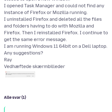
I opened Task Manager and could not find any
instance of Firefox or Mozilla running.
I uninstalled Firefox and deleted all the files
and folders having to do with Mozilla and
Firefox. Then I reinstalled Firefox. I continue to
get the same error message.
I am running Windows 11 64bit on a Dell laptop.
Any suggestions?
Vedhæftede skærmbilleder
Alle svar (1)