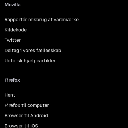
Mozilla
Rapportér misbrug af varemærke
Kildekode
Twitter
Deltag i vores fællesskab
Udforsk hjælpeartikler
Firefox
Hent
Firefox til computer
Browser til Android
Browser til iOS