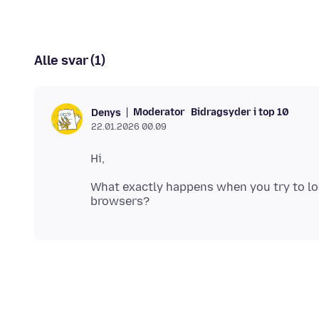
Alle svar (1)
Moderator
Bidragsyder i top 10
Denys
22.01.2026 00.09
What exactly happens when you try to log 