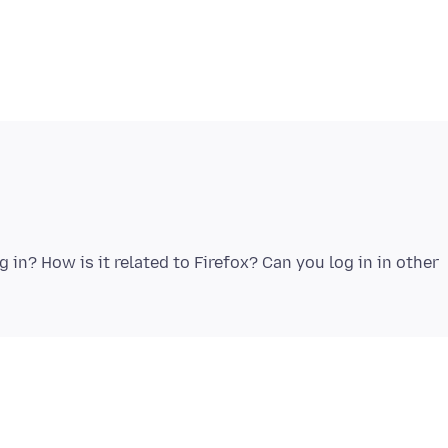
in? How is it related to Firefox? Can you log in in other