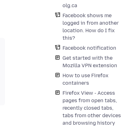
olg.ca
Facebook shows me
logged in from another
location. How do I fix
this?
Facebook notification
Get started with the
Mozilla VPN extension
How to use Firefox
containers
Firefox View - Access
pages from open tabs,
recently closed tabs,
tabs from other devices
and browsing history