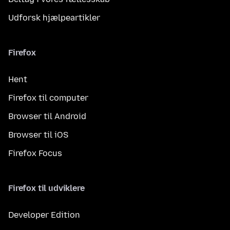
Udforsk hjælpeartikler
Firefox
Hent
Firefox til computer
Browser til Android
Browser til iOS
Firefox Focus
Firefox til udviklere
Developer Edition