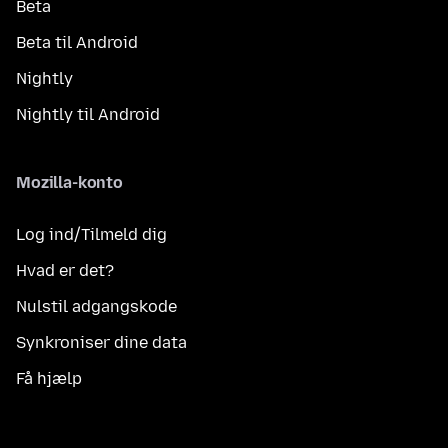
Beta
Beta til Android
Nightly
Nightly til Android
Mozilla-konto
Log ind/Tilmeld dig
Hvad er det?
Nulstil adgangskode
Synkroniser dine data
Få hjælp