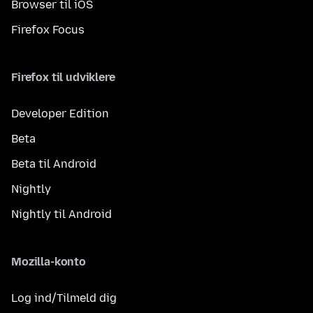
Browser til iOS
Firefox Focus
Firefox til udviklere
Developer Edition
Beta
Beta til Android
Nightly
Nightly til Android
Mozilla-konto
Log ind/Tilmeld dig