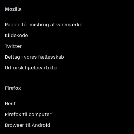
Mozilla
Rapportér misbrug af varemærke
Kildekode
Twitter
Deltag i vores fællesskab
Udforsk hjælpeartikler
Firefox
Hent
Firefox til computer
Browser til Android