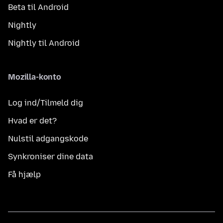
Beta til Android
Nightly
Nightly til Android
Mozilla-konto
Log ind/Tilmeld dig
Hvad er det?
Nulstil adgangskode
Synkroniser dine data
Få hjælp