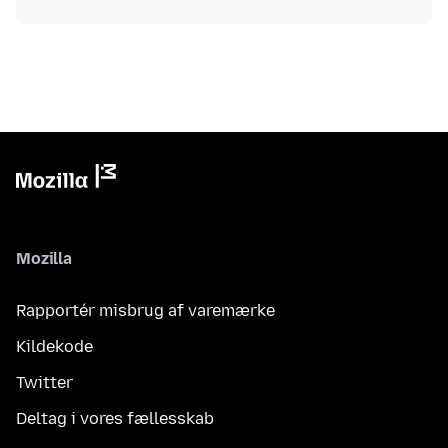
Mozilla
Rapportér misbrug af varemærke
Kildekode
Twitter
Deltag i vores fællesskab