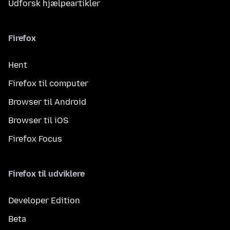
Udforsk hjælpeartikler
Firefox
Hent
Firefox til computer
Browser til Android
Browser til iOS
Firefox Focus
Firefox til udviklere
Developer Edition
Beta