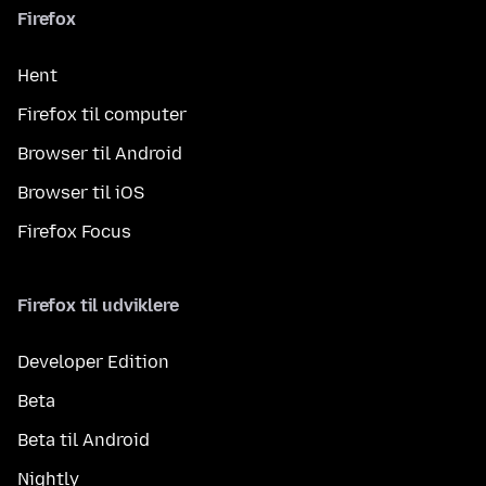
Firefox
Hent
Firefox til computer
Browser til Android
Browser til iOS
Firefox Focus
Firefox til udviklere
Developer Edition
Beta
Beta til Android
Nightly