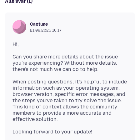
Alle svar (1)
Captune
21.08.2025 16.17
Can you share more details about the issue
you're experiencing? Without more details,
When posting questions, it's helpful to include
information such as your operating system,
browser version, specific error messages, and
the steps you've taken to try solve the issue.
This kind of context allows the community
members to provide a more accurate and