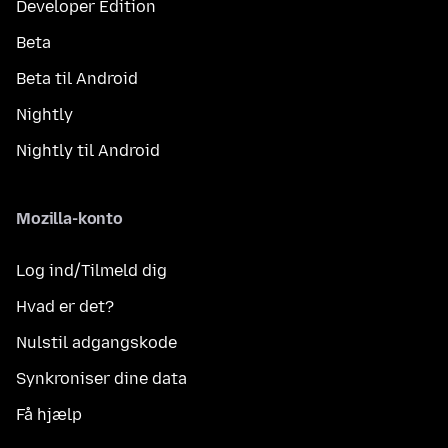
Developer Edition
Beta
Beta til Android
Nightly
Nightly til Android
Mozilla-konto
Log ind/Tilmeld dig
Hvad er det?
Nulstil adgangskode
Synkroniser dine data
Få hjælp