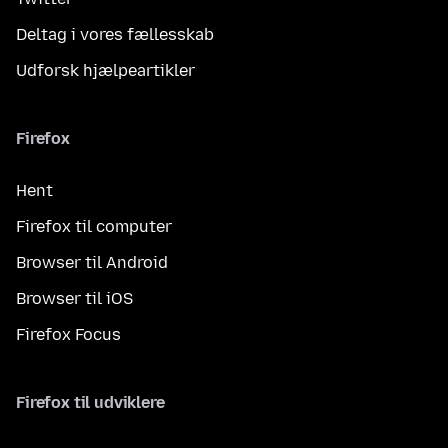
Deltag i vores fællesskab
Udforsk hjælpeartikler
Firefox
Hent
Firefox til computer
Browser til Android
Browser til iOS
Firefox Focus
Firefox til udviklere