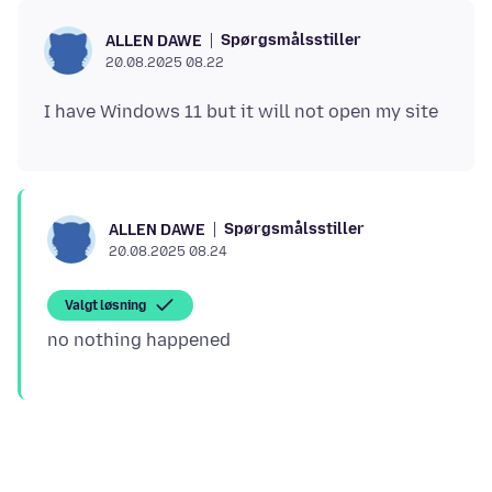
Spørgsmålsstiller
ALLEN DAWE
20.08.2025 08.22
Spørgsmålsstiller
ALLEN DAWE
20.08.2025 08.24
Valgt løsning