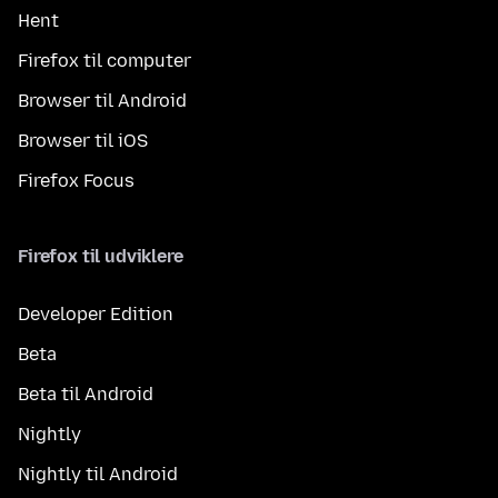
Hent
Firefox til computer
Browser til Android
Browser til iOS
Firefox Focus
Firefox til udviklere
Developer Edition
Beta
Beta til Android
Nightly
Nightly til Android