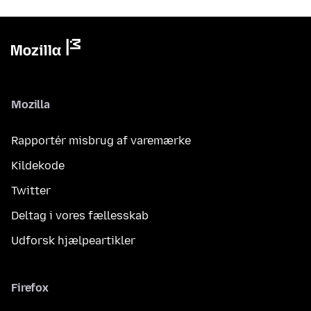
Mozilla
Rapportér misbrug af varemærke
Kildekode
Twitter
Deltag i vores fællesskab
Udforsk hjælpeartikler
Firefox