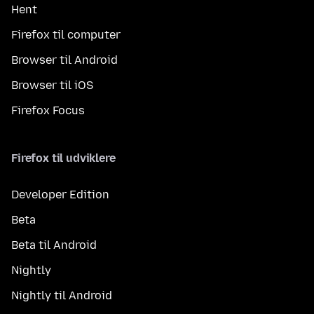
Hent
Firefox til computer
Browser til Android
Browser til iOS
Firefox Focus
Firefox til udviklere
Developer Edition
Beta
Beta til Android
Nightly
Nightly til Android