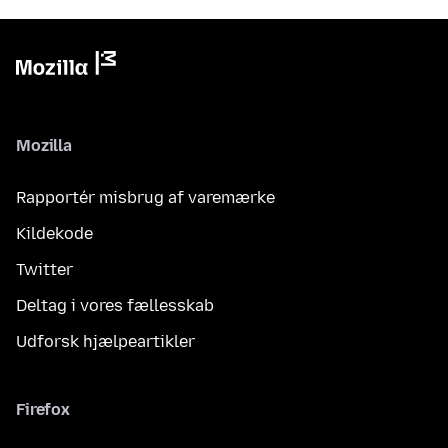
Mozilla
Rapportér misbrug af varemærke
Kildekode
Twitter
Deltag i vores fællesskab
Udforsk hjælpeartikler
Firefox