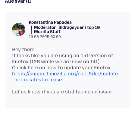
Alle svar (1)
Konstantina Papadea
Moderator
Bidragsyder i top 10
Mozilla Staff
19.08.2025 00.09
Hey there,
it looks like you are using an old version of
Firefox (128 while we are now on 141).
Check here on how to update your Firefox:
https://support.mozilla.org/en-US/kb/update-
firefox-latest-release