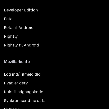
Developer Edition
Beta
Beta til Android
Nightly
Nightly til Android
Mozilla-konto
Log ind/Tilmeld dig
Hvad er det?
Nulstil adgangskode
Synkroniser dine data