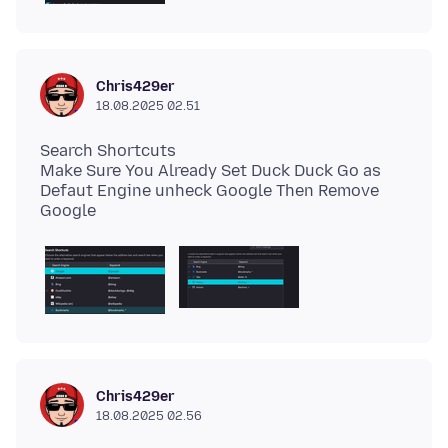
Chris429er
18.08.2025 02.51
Search Shortcuts
Make Sure You Already Set Duck Duck Go as
Defaut Engine unheck Google Then Remove
Chris429er
18.08.2025 02.56