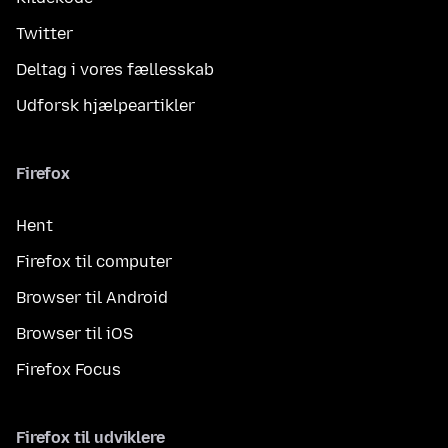
Twitter
Deltag i vores fællesskab
Udforsk hjælpeartikler
Firefox
Hent
Firefox til computer
Browser til Android
Browser til iOS
Firefox Focus
Firefox til udviklere