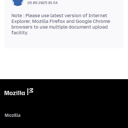
26.09.2025 01.54
Note : Please use latest version of Internet
Explorer, Mozilla Firefox and Google Chrome
browsers to use multiple document upload
Mozilla