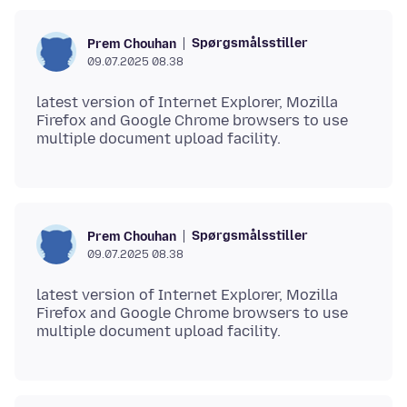
Spørgsmålsstiller
Prem Chouhan
09.07.2025 08.38
latest version of Internet Explorer, Mozilla
Firefox and Google Chrome browsers to use
Spørgsmålsstiller
Prem Chouhan
09.07.2025 08.38
latest version of Internet Explorer, Mozilla
Firefox and Google Chrome browsers to use