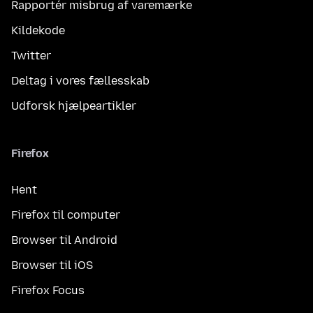
Rapportér misbrug af varemærke
Kildekode
Twitter
Deltag i vores fællesskab
Udforsk hjælpeartikler
Firefox
Hent
Firefox til computer
Browser til Android
Browser til iOS
Firefox Focus