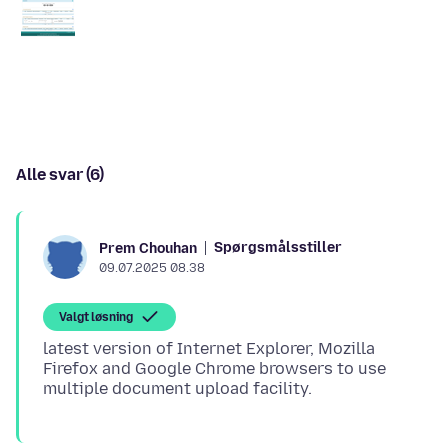
Alle svar (6)
Spørgsmålsstiller
Prem Chouhan
09.07.2025 08.38
Valgt løsning
latest version of Internet Explorer, Mozilla
Firefox and Google Chrome browsers to use