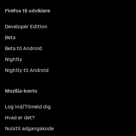
Firefox til udviklere
Developer Edition
Beta
Beta til Android
Nightly
Nightly til Android
Mozilla-konto
Log ind/Tilmeld dig
Hvad er det?
Nulstil adgangskode