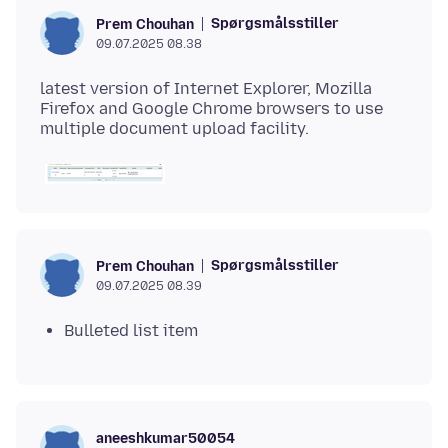
Spørgsmålsstiller
Prem Chouhan
09.07.2025 08.38
latest version of Internet Explorer, Mozilla
Firefox and Google Chrome browsers to use
Spørgsmålsstiller
Prem Chouhan
09.07.2025 08.39
Bulleted list item
aneeshkumar50054