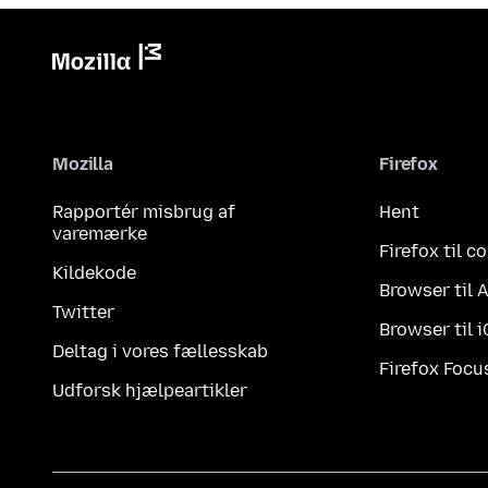
Mozilla
Firefox
Rapportér misbrug af
Hent
varemærke
Firefox til 
Kildekode
Browser til 
Twitter
Browser til 
Deltag i vores fællesskab
Firefox Focu
Udforsk hjælpeartikler