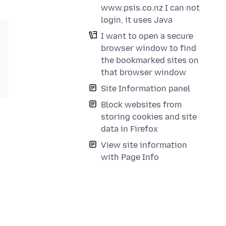
www.psis.co.nz I can not
login, it uses Java
I want to open a secure
browser window to find
the bookmarked sites on
that browser window
Site Information panel
Block websites from
storing cookies and site
data in Firefox
View site information
with Page Info