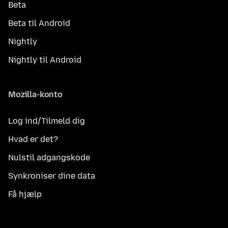
Beta
Beta til Android
Nightly
Nightly til Android
Mozilla-konto
Log ind/Tilmeld dig
Hvad er det?
Nulstil adgangskode
Synkroniser dine data
Få hjælp