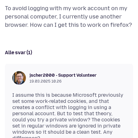
To avoid logging with my work account on my
personal computer, I currently use another
Alle svar (1)
jscher2000 - Support Volunteer
19.03.2025 10.26
I assume this is because Microsoft previously
set some work-related cookies, and that
creates a conflict with logging in using a
personal account. But to test that theory,
could you try a private window? The cookies
set in regular windows are ignored in private
windows so it should be a clean test. Any