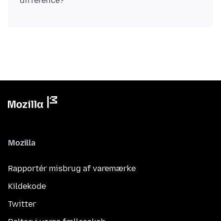
Mozilla
Rapportér misbrug af varemærke
Kildekode
Twitter