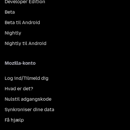
Developer Edition
Beta
Beta til Android
Nightly
Nightly til Android
Mozilla-konto
Log ind/Tilmeld dig
Hvad er det?
Nulstil adgangskode
Synkroniser dine data
Få hjælp