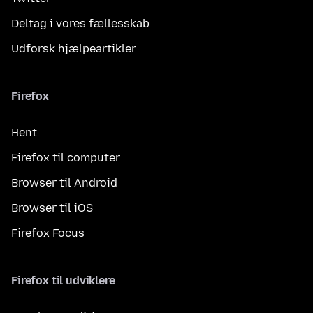
Deltag i vores fællesskab
Udforsk hjælpeartikler
Firefox
Hent
Firefox til computer
Browser til Android
Browser til iOS
Firefox Focus
Firefox til udviklere