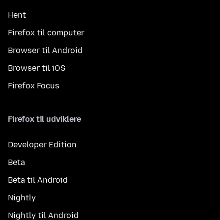
Hent
Firefox til computer
Browser til Android
Browser til iOS
Firefox Focus
Firefox til udviklere
Developer Edition
Beta
Beta til Android
Nightly
Nightly til Android