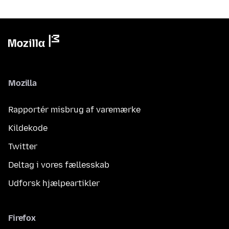
Mozilla
Rapportér misbrug af varemærke
Kildekode
Twitter
Deltag i vores fællesskab
Udforsk hjælpeartikler
Firefox