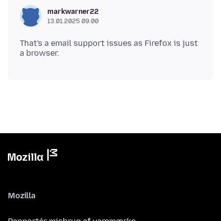
markwarner22
13.01.2025 09.00
That's a email support issues as Firefox is just
Mozilla