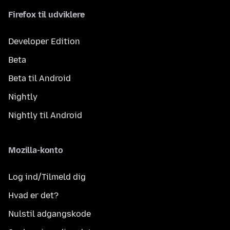
Firefox til udviklere
Developer Edition
Beta
Beta til Android
Nightly
Nightly til Android
Mozilla-konto
Log ind/Tilmeld dig
Hvad er det?
Nulstil adgangskode