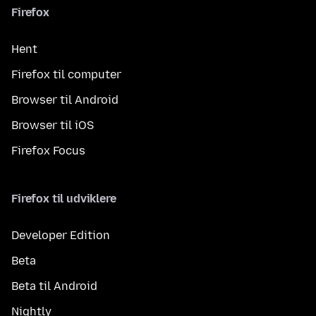
Firefox
Hent
Firefox til computer
Browser til Android
Browser til iOS
Firefox Focus
Firefox til udviklere
Developer Edition
Beta
Beta til Android
Nightly