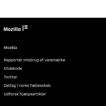
Mozilla
Rapportér misbrug af varemærke
Kildekode
Twitter
Deltag i vores fællesskab
Udforsk hjælpeartikler