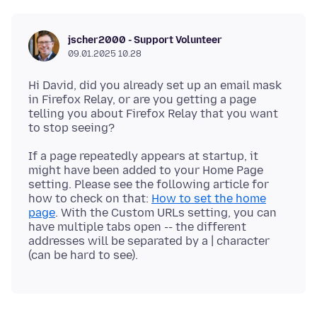
jscher2000 - Support Volunteer
09.01.2025 10.28
Hi David, did you already set up an email mask
in Firefox Relay, or are you getting a page
telling you about Firefox Relay that you want
If a page repeatedly appears at startup, it
might have been added to your Home Page
setting. Please see the following article for
how to check on that:
How to set the home
page
. With the Custom URLs setting, you can
have multiple tabs open -- the different
addresses will be separated by a | character