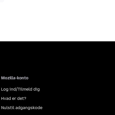
Mozilla-konto
Log ind/Tilmeld dig
Hvad er det?
Nulstil adgangskode