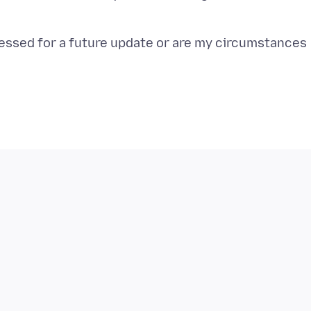
ressed for a future update or are my circumstances