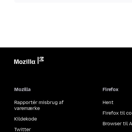
Mozilla
Firefox
Rapportér misbrug af
Hent
varemærke
Firefox til 
Kildekode
Browser til 
Twitter