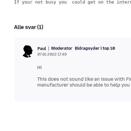
Alle svar (1)
Moderator
Bidragsyder i top 10
Paul
07.01.2022 17.49
This does not sound like an issue with F