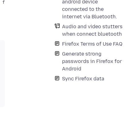
android device
connected to the
internet via Bluetooth.
Audio and video stutters
when connect bluetooth
Firefox Terms of Use FAQ
Generate strong
passwords in Firefox for
Android
Sync Firefox data