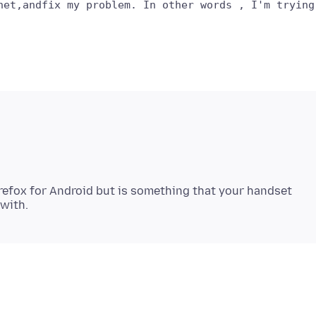
irefox for Android but is something that your handset