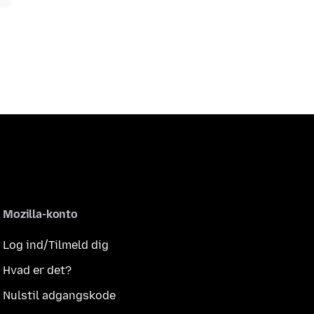
Mozilla-konto
Log ind/Tilmeld dig
Hvad er det?
Nulstil adgangskode