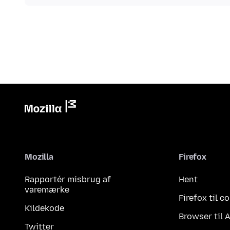
Mozilla
Firefox
Rapportér misbrug af
Hent
varemærke
Firefox til 
Kildekode
Browser til 
Twitter