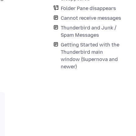
Folder Pane disappears
Cannot receive messages
Thunderbird and Junk /
Spam Messages
Getting Started with the
Thunderbird main
window (Supernova and
newer)