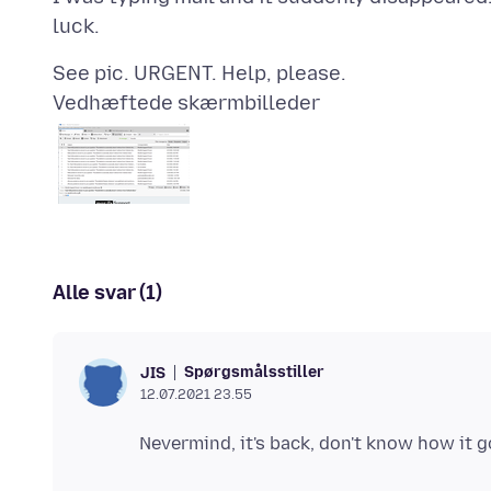
Vedhæftede skærmbilleder
Alle svar (1)
Spørgsmålsstiller
JIS
12.07.2021 23.55