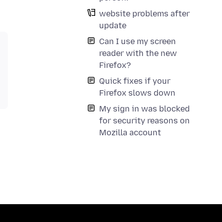
website problems after
update
Can I use my screen
reader with the new
Firefox?
Quick fixes if your
Firefox slows down
My sign in was blocked
for security reasons on
Mozilla account