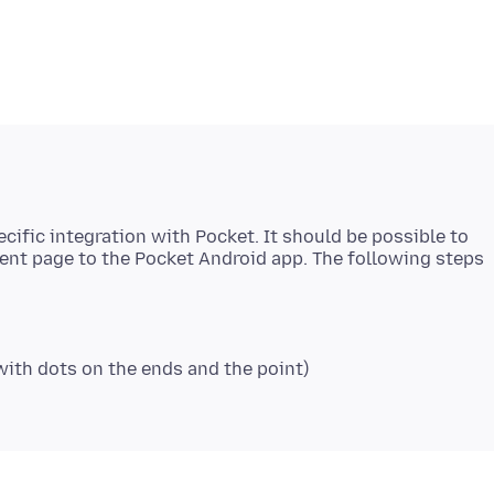
cific integration with Pocket. It should be possible to
ent page to the Pocket Android app. The following steps
 with dots on the ends and the point)