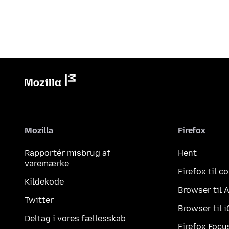
Mozilla
Firefox
Rapportér misbrug af
Hent
varemærke
Firefox til 
Kildekode
Browser til 
Twitter
Browser til 
Deltag i vores fællesskab
Firefox Focu