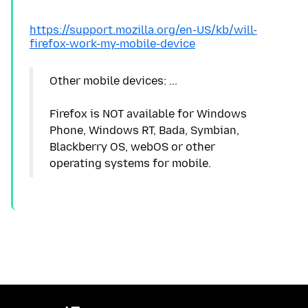
https://support.mozilla.org/en-US/kb/will-
firefox-work-my-mobile-device
Other mobile devices: ...
Firefox is NOT available for Windows
Phone, Windows RT, Bada, Symbian,
Blackberry OS, webOS or other
operating systems for mobile.