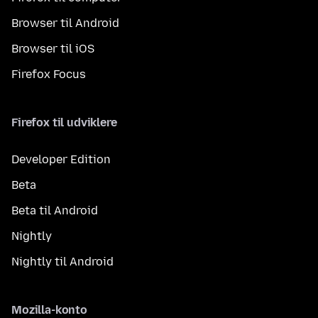
Browser til Android
Browser til iOS
Firefox Focus
Firefox til udviklere
Developer Edition
Beta
Beta til Android
Nightly
Nightly til Android
Mozilla-konto