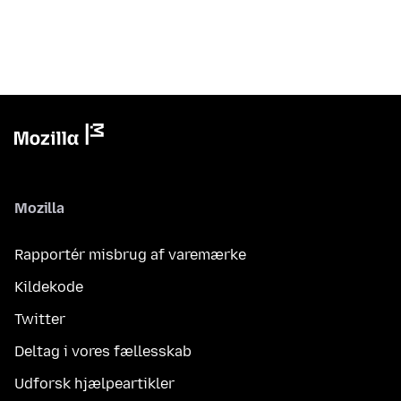
Mozilla
Rapportér misbrug af varemærke
Kildekode
Twitter
Deltag i vores fællesskab
Udforsk hjælpeartikler