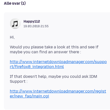
Alle svar (1)
Happy112
19.03.2018 21.55
Would you please take a look at this and see if
http://www.internetdownloadmanager.com/suppo
rt/firefox8_integration.html
If that doesn't help, maybe you could ask IDM
http://www.internetdownloadmanager.com/regist
er/new_faq/main.cgi