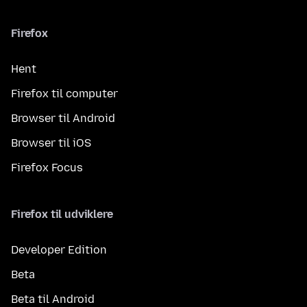
Firefox
Hent
Firefox til computer
Browser til Android
Browser til iOS
Firefox Focus
Firefox til udviklere
Developer Edition
Beta
Beta til Android