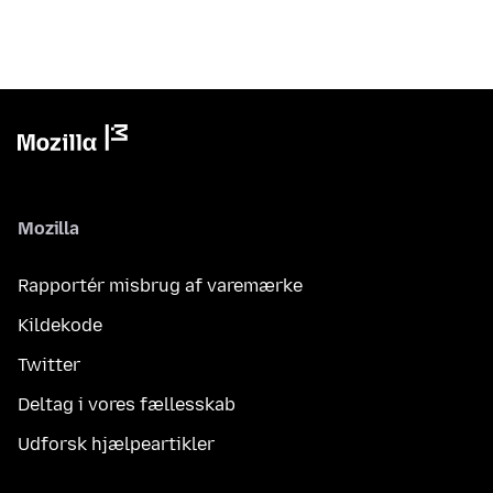
Mozilla
Rapportér misbrug af varemærke
Kildekode
Twitter
Deltag i vores fællesskab
Udforsk hjælpeartikler