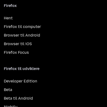
Firefox
Hent
Firefox til computer
Browser til Android
Browser til iOS
Firefox Focus
Firefox til udviklere
Developer Edition
Beta
Beta til Android
Nightly