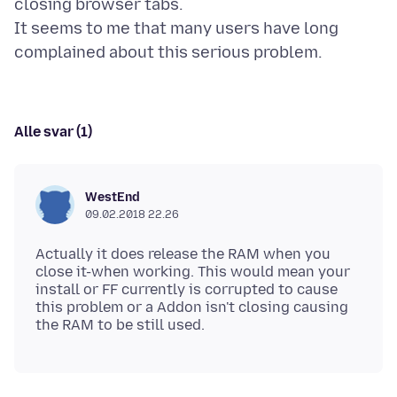
closing browser tabs.
It seems to me that many users have long
Alle svar (1)
WestEnd
09.02.2018 22.26
Actually it does release the RAM when you
close it-when working. This would mean your
install or FF currently is corrupted to cause
this problem or a Addon isn't closing causing