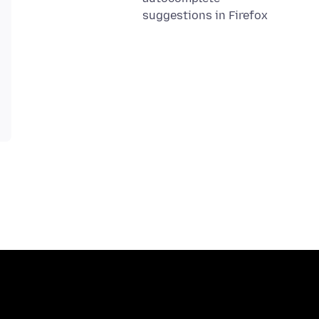
suggestions in Firefox