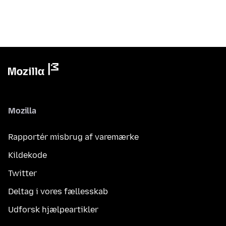
Mozilla
Rapportér misbrug af varemærke
Kildekode
Twitter
Deltag i vores fællesskab
Udforsk hjælpeartikler