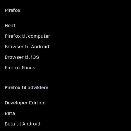
Firefox
Hent
Firefox til computer
Browser til Android
Browser til iOS
Firefox Focus
Firefox til udviklere
Developer Edition
Beta
Beta til Android