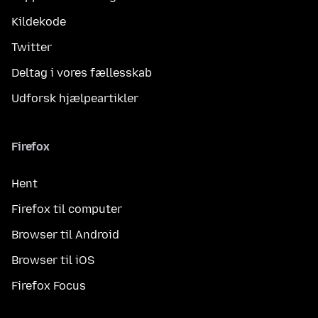
Kildekode
Twitter
Deltag i vores fællesskab
Udforsk hjælpeartikler
Firefox
Hent
Firefox til computer
Browser til Android
Browser til iOS
Firefox Focus