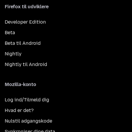
Firefox til udviklere
Developer Edition
Beta
Beta til Android
Nightly
Nightly til Android
Mozilla-konto
Log ind/Tilmeld dig
Hvad er det?
Nulstil adgangskode
Synkroniser dine data