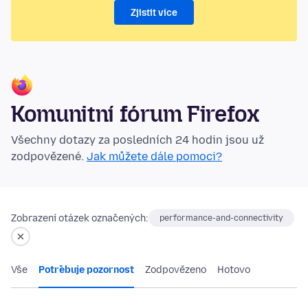
Zjistit více
Komunitní fórum Firefox
Všechny dotazy za posledních 24 hodin jsou už
zodpovězené.
Jak můžete dále pomoci?
Zobrazení otázek označených:
performance-and-connectivity
Vše
Potřebuje pozornost
Zodpovězeno
Hotovo