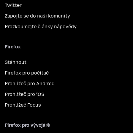
Twitter
Zapojte se do naší komunity
Prozkoumejte články nápovědy
Firefox
Stáhnout
Firefox pro počítač
Prohlížeč pro Android
Prohlížeč pro iOS
Prohlížeč Focus
Firefox pro vývojáře