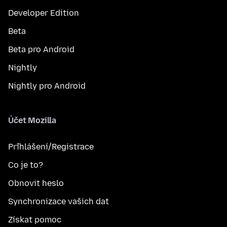
Developer Edition
Beta
Beta pro Android
Nightly
Nightly pro Android
Účet Mozilla
Přihlášení/Registrace
Co je to?
Obnovit heslo
Synchronizace vašich dat
Získat pomoc