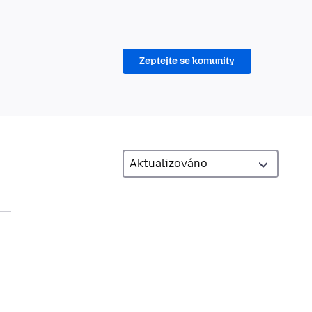
Zeptejte se komunity