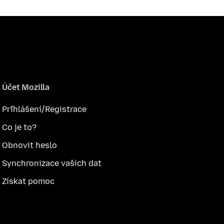
Účet Mozilla
Přihlášení/Registrace
Co je to?
Obnovit heslo
Synchronizace vašich dat
Získat pomoc