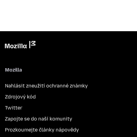
Mozilla
Nahlásit zneužití ochranné známky
Zdrojový kód
Twitter
Zapojte se do naší komunity
Prozkoumejte články nápovědy