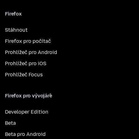
Firefox
Stáhnout
Firefox pro počítač
Prohlížeč pro Android
Prohlížeč pro iOS
Prohlížeč Focus
Firefox pro vývojáře
Developer Edition
Beta
Beta pro Android