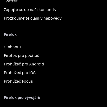
Twitter
Zapojte se do naší komunity
Prozkoumejte články nápovědy
Firefox
Stáhnout
Firefox pro počítač
Prohlížeč pro Android
Prohlížeč pro iOS
Prohlížeč Focus
Firefox pro vývojáře