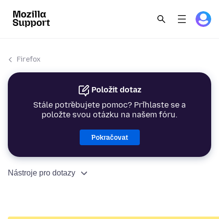
Firefox
Položit dotaz
Stále potřebujete pomoc? Přihlaste se a
položte svou otázku na našem fóru.
Pokračovat
Nástroje pro dotazy