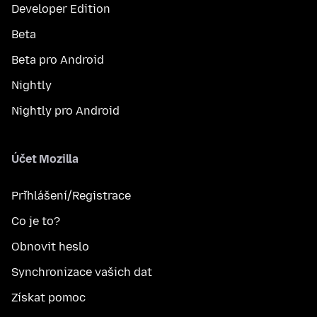
Developer Edition
Beta
Beta pro Android
Nightly
Nightly pro Android
Účet Mozilla
Přihlášení/Registrace
Co je to?
Obnovit heslo
Synchronizace vašich dat
Získat pomoc