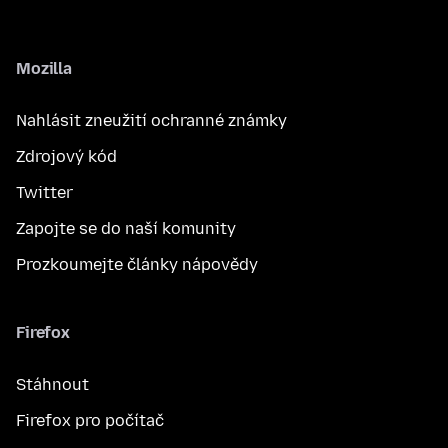
Mozilla
Nahlásit zneužití ochranné známky
Zdrojový kód
Twitter
Zapojte se do naší komunity
Prozkoumejte články nápovědy
Firefox
Stáhnout
Firefox pro počítač