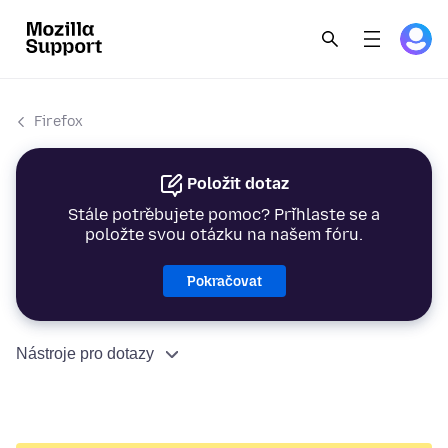
Firefox
Položit dotaz
Stále potřebujete pomoc? Přihlaste se a
položte svou otázku na našem fóru.
Pokračovat
Nástroje pro dotazy