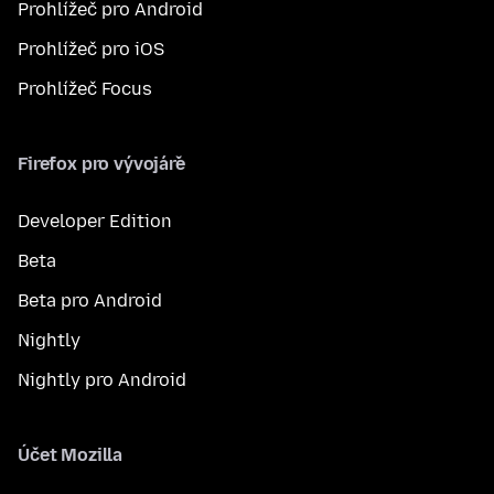
Prohlížeč pro Android
Prohlížeč pro iOS
Prohlížeč Focus
Firefox pro vývojáře
Developer Edition
Beta
Beta pro Android
Nightly
Nightly pro Android
Účet Mozilla